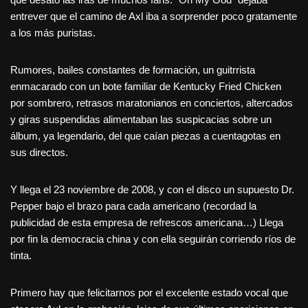
entrever que el camino de Axl iba a sorprender poco gratamente
a los más puristas.
Rumores, bailes constantes de formación, un guitrrista
enmacarado con un bote familiar de Kentucky Fried Chicken
por sombrero, retrasos maratonianos en conciertos, altercados
y giras suspendidas alimentaban las suspicacias sobre un
álbum, ya legendario, del que caían piezas a cuentagotas en
sus directos.
Y llega el 23 noviembre de 2008, y con el disco un supuesto Dr.
Pepper bajo el brazo para cada americano (recordad la
publicidad de esta empresa de refrescos americana…) Llega
por fin la democracia china y con ella seguirán corriendo ríos de
tinta.
Primero hay que felicitarnos por el excelente estado vocal que