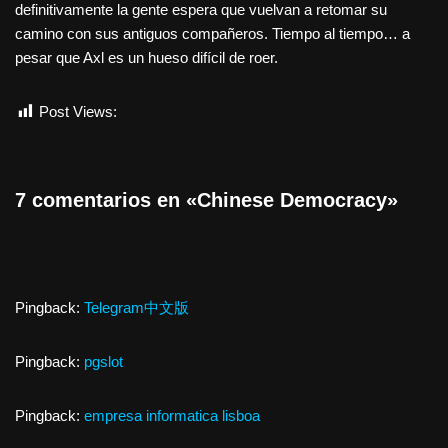
definitivamente la gente espera que vuelvan a retomar su
camino con sus antiguos compañeros. Tiempo al tiempo… a
pesar que Axl es un hueso difícil de roer.
Post Views:
3.173
7 comentarios en «Chinese Democracy»
Pingback:
Telegram中文版
Pingback:
pgslot
Pingback:
empresa informatica lisboa