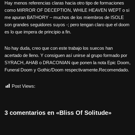
Hay menos referencias claras hacia otro tipo de formaciones
como MIRROR OF DECEPTION, WHILE HEAVEN WEPT o si
me apuran BATHORY – muchos de los miembros de ISOLE
son grandes seguidores suyos -; pero tengan claro que el doom
es lo que impera de principio a fin.
No hay duda, creo que con este trabajo los suecos han
acertado de lleno. Y consiguen así unirse al grupo formado por
SYRACH, AHAB o DRACONIAN que ponen la nota Epic Doom,
Funeral Doom y Gothic/Doom respectivamente.Recomendado.
Post Views:
853
3 comentarios en «Bliss Of Solitude»