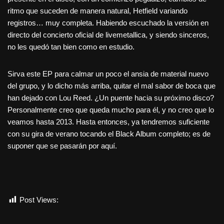
ritmo que suceden de manera natural, Hetfield variando
registros… muy completa. Habiendo escuchado la versión en
directo del concierto oficial de livemetallica, y siendo sinceros,
no les quedó tan bien como en estudio.
Sirva este EP para calmar un poco el ansia de material nuevo
del grupo, y lo dicho más arriba, quitar el mal sabor de boca que
han dejado con Lou Reed. ¿Un puente hacia su próximo disco?
Personalmente creo que queda mucho para él, y no creo que lo
veamos hasta 2013. Hasta entonces, ya tendremos suficiente
con su gira de verano tocando el Black Album completo; es de
suponer que se pasarán por aquí.
Post Views:
1.845