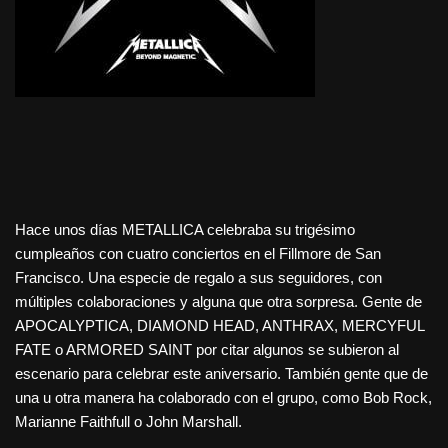
Hace unos días METALLICA celebraba su trigésimo
cumpleaños con cuatro conciertos en el Fillmore de San
Francisco. Una especie de regalo a sus seguidores, con
múltiples colaboraciones y alguna que otra sorpresa. Gente de
APOCALYPTICA, DIAMOND HEAD, ANTHRAX, MERCYFUL
FATE o ARMORED SAINT por citar algunos se subieron al
escenario para celebrar este aniversario. También gente que de
una u otra manera ha colaborado con el grupo, como Bob Rock,
Marianne Faithfull o John Marshall.