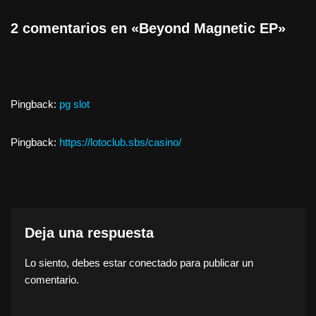
2 comentarios en «Beyond Magnetic EP»
Pingback:
pg slot
Pingback:
https://lotoclub.sbs/casino/
Deja una respuesta
Lo siento, debes estar
conectado
para publicar un
comentario.