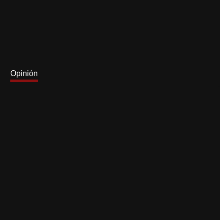
Opinión