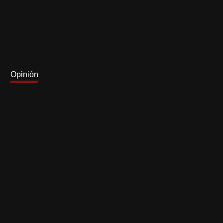
Opinión