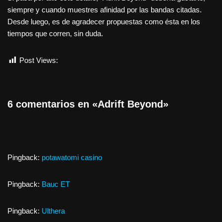
siempre y cuando muestres afinidad por las bandas citadas.
Desde luego, es de agradecer propuestas como ésta en los
tiempos que corren, sin duda.
Post Views:
593
6 comentarios en «Adrift Beyond»
Pingback:
potawatomi casino
Pingback:
Bauc ET
Pingback:
Ulthera