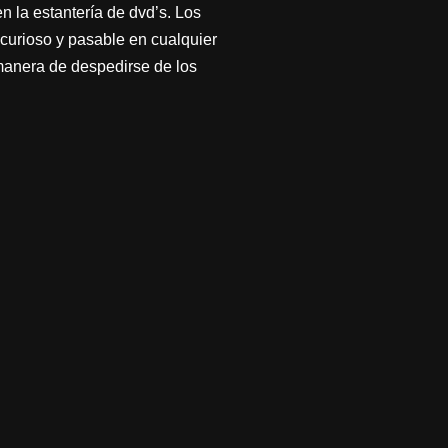
 la estantería de dvd’s. Los
 curioso y pasable en cualquier
anera de despedirse de los