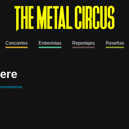
Conciertos
Entrevistas
Reportajes
Reseñas
ere
comentarios