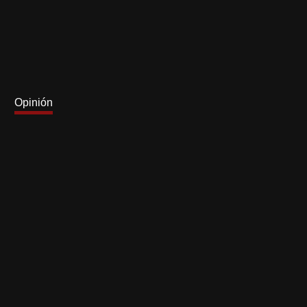
Opinión