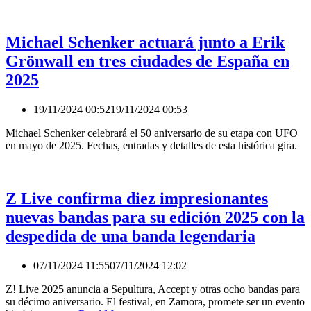
Michael Schenker actuará junto a Erik
Grönwall en tres ciudades de España en
2025
19/11/2024 00:52
19/11/2024 00:53
Michael Schenker celebrará el 50 aniversario de su etapa con UFO
en mayo de 2025. Fechas, entradas y detalles de esta histórica gira.
Z Live confirma diez impresionantes
nuevas bandas para su edición 2025 con la
despedida de una banda legendaria
07/11/2024 11:55
07/11/2024 12:02
Z! Live 2025 anuncia a Sepultura, Accept y otras ocho bandas para
su décimo aniversario. El festival, en Zamora, promete ser un evento