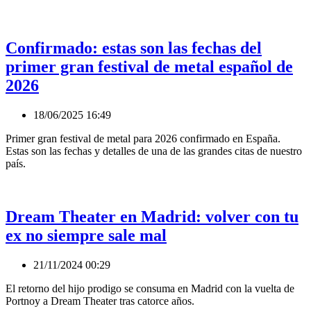
Confirmado: estas son las fechas del
primer gran festival de metal español de
2026
18/06/2025 16:49
Primer gran festival de metal para 2026 confirmado en España.
Estas son las fechas y detalles de una de las grandes citas de nuestro
país.
Dream Theater en Madrid: volver con tu
ex no siempre sale mal
21/11/2024 00:29
El retorno del hijo prodigo se consuma en Madrid con la vuelta de
Portnoy a Dream Theater tras catorce años.