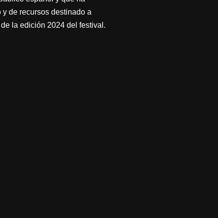
 y de recursos destinado a
de la edición 2024 del festival.