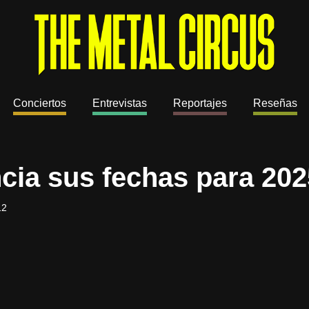
Conciertos
Entrevistas
Reportajes
Reseñas
ncia sus fechas para 202
12