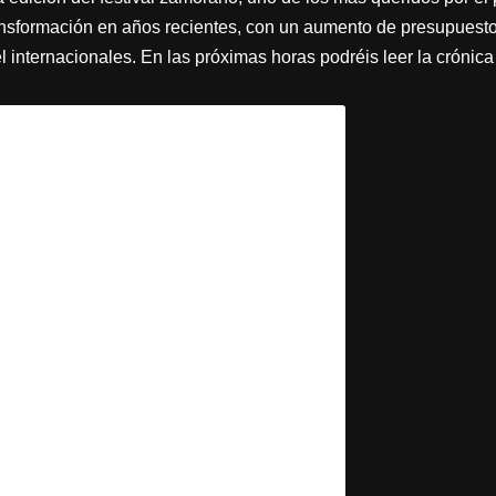
ansformación en años recientes, con un aumento de presupuesto
 internacionales. En las próximas horas podréis leer la crónica 