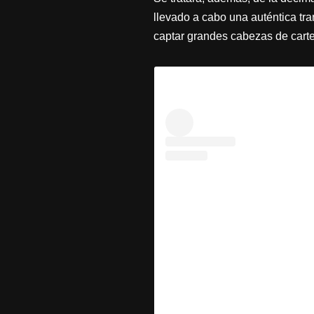
llevado a cabo una auténtica tr
captar grandes cabezas de cartel