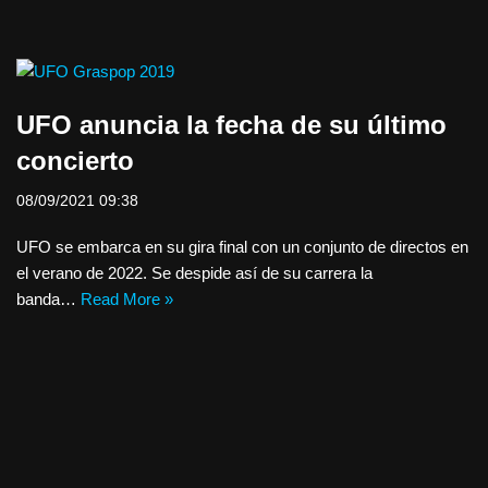
UFO anuncia la fecha de su último
concierto
08/09/2021 09:38
UFO se embarca en su gira final con un conjunto de directos en
el verano de 2022. Se despide así de su carrera la
banda…
Read More »