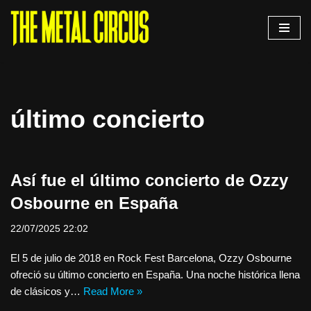
Saltar
al
contenido
último concierto
Así fue el último concierto de Ozzy
Osbourne en España
22/07/2025 22:02
El 5 de julio de 2018 en Rock Fest Barcelona, Ozzy Osbourne
ofreció su último concierto en España. Una noche histórica llena
de clásicos y…
Read More »