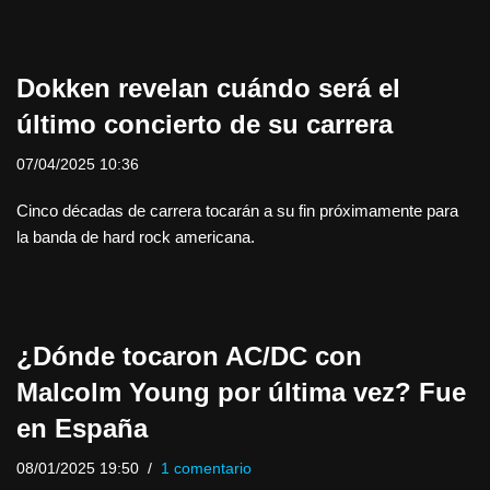
Dokken revelan cuándo será el
último concierto de su carrera
07/04/2025 10:36
Cinco décadas de carrera tocarán a su fin próximamente para
la banda de hard rock americana.
¿Dónde tocaron AC/DC con
Malcolm Young por última vez? Fue
en España
08/01/2025 19:50
1 comentario