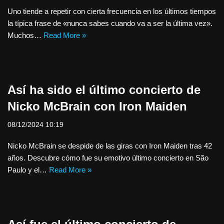
Uno tiende a repetir con cierta frecuencia en los últimos tiempos
la típica frase de «nunca sabes cuando va a ser la última vez».
Muchos…
Read More »
Así ha sido el último concierto de
Nicko McBrain con Iron Maiden
08/12/2024 10:19
Nicko McBrain se despide de las giras con Iron Maiden tras 42
años. Descubre cómo fue su emotivo último concierto en São
Paulo y el…
Read More »