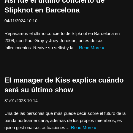
Así fue el último concierto de
Slipknot en Barcelona
04/11/2024 10:10
Repasamos el último concierto de Slipknot en Barcelona en
2009, con Paul Gray y Joey Jordison, antes de sus
fallecimientos. Revive su setlist y la…
Read More »
El manager de Kiss explica cuándo
será su último show
31/01/2023 10:14
Una de las personas que más puede decir sobre el futuro de la
banda norteamericana, además de los propios miembros, es
quien gestiona sus actuaciones…
Read More »