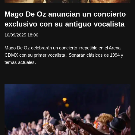
Mago De Oz anuncian un concierto
exclusivo con su antiguo vocalista
10/09/2025 18:06
Mago De Oz celebrarán un concierto irrepetible en el Arena
CDMX con su primer vocalista . Sonarán clásicos de 1994 y
temas actuales.