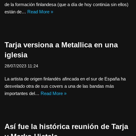
de la formación finlandesa (que a día de hoy continúa sin ellos)
están de…
Read More »
Tarja versiona a Metallica en una
iglesia
28/07/2023 11:24
La artista de origen finlandés afincada en el sur de España ha
desvelado otra de sus covers a una de las bandas más
importantes del…
Read More »
Así fue la histórica reunión de Tarja