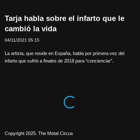
Tarja habla sobre el infarto que le
cambió la vida
04/11/2021 05:15
La artista, que reside en España, habla por primera vez del
infarto que sufrió a finales de 2018 para “concienciar”.
Copyright 2025. The Metal Circus