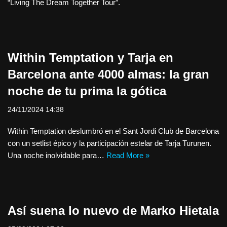
“Living The Dream Together Tour”.
Within Temptation y Tarja en
Barcelona ante 4000 almas: la gran
noche de tu prima la gótica
24/11/2024 14:38
Within Temptation deslumbró en el Sant Jordi Club de Barcelona
con un setlist épico y la participación estelar de Tarja Turunen.
Una noche inolvidable para…
Read More »
Así suena lo nuevo de Marko Hietala