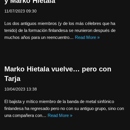
y Marko Hietala
11/07/2023 09:30
Los dos antiguos miembros (y de los más célebres que ha
tenido) de la formación finlandesa se reunieron después de
muchos años para un reencuentro…
Read More »
Marko Hietala vuelve… pero con
Tarja
10/04/2023 13:38
El bajista y mítico miembro de la banda de metal sinfónico
finlandesa ha regresado pero no con su antiguo grupo, sino con
una compañera con…
Read More »