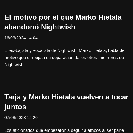
El motivo por el que Marko Hietala
abandonó Nightwish
16/03/2024 14:04
El ex-bajista y vocalista de Nightwish, Marko Hietala, habla del
motivo que empujó a su separación de los otros miembros de
Nightwish.
Tarja y Marko Hietala vuelven a tocar
juntos
07/08/2023 12:20
Los aficionados que empezaron a seguir a ambos al ser parte