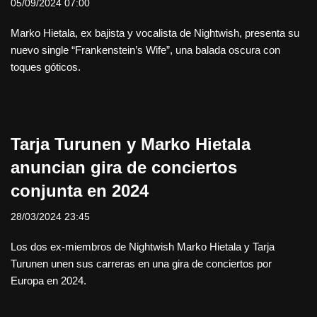
05/09/2024 07:00
Marko Hietala, ex bajista y vocalista de Nightwish, presenta su
nuevo single “Frankenstein’s Wife”, una balada oscura con
toques góticos.
Tarja Turunen y Marko Hietala
anuncian gira de conciertos
conjunta en 2024
28/03/2024 23:45
Los dos ex-miembros de Nightwish Marko Hietala y Tarja
Turunen unen sus carreras en una gira de conciertos por
Europa en 2024.