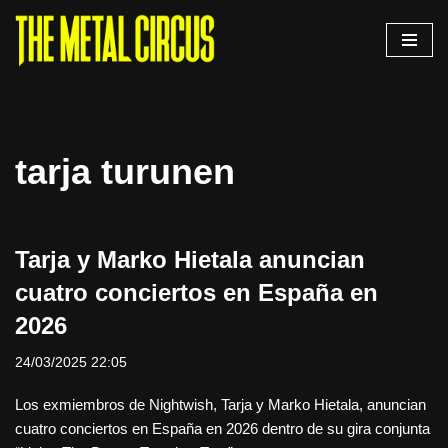
Saltar
al
contenido
tarja turunen
Tarja y Marko Hietala anuncian
cuatro conciertos en España en
2026
24/03/2025 22:05
Los exmiembros de Nightwish, Tarja y Marko Hietala, anuncian
cuatro conciertos en España en 2026 dentro de su gira conjunta