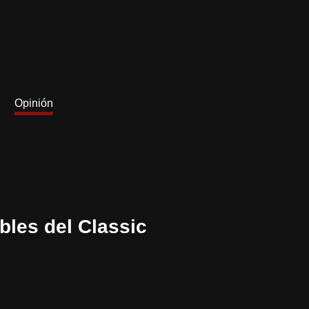
Opinión
bles del Classic