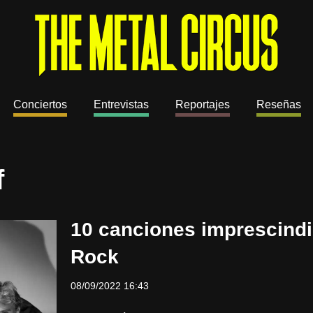
Conciertos
Entrevistas
Reportajes
Reseñas
f
10 canciones imprescindi
Rock
08/09/2022 16:43