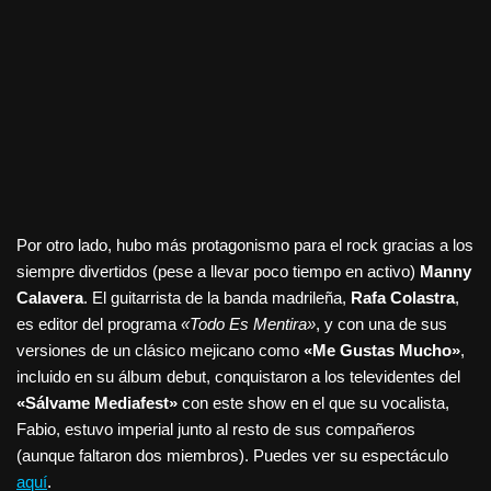
Por otro lado, hubo más protagonismo para el rock gracias a los
siempre divertidos (pese a llevar poco tiempo en activo)
Manny
Calavera
. El guitarrista de la banda madrileña,
Rafa Colastra
,
es editor del programa
«Todo Es Mentira»
, y con una de sus
versiones de un clásico mejicano como
«Me Gustas Mucho»
,
incluido en su álbum debut, conquistaron a los televidentes del
«Sálvame Mediafest»
con este show en el que su vocalista,
Fabio, estuvo imperial junto al resto de sus compañeros
(aunque faltaron dos miembros). Puedes ver su espectáculo
aquí
.