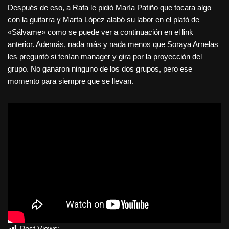
Después de eso, a Rafa le pidió María Patiño que tocara algo
con la guitarra y Marta López alabó su labor en el plató de
«Sálvame» como se puede ver a continuación en el link
anterior. Además, nada más y nada menos que Soraya Arnelas
les preguntó si tenían manager y gira por la proyección del
grupo. No ganaron ninguno de los dos grupos, pero ese
momento para siempre que se llevan.
Post Views:
1.524