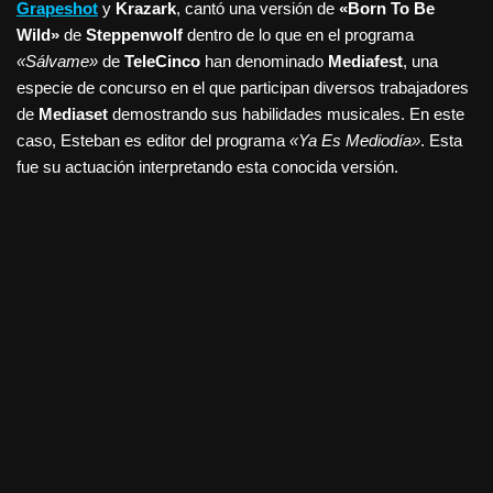
Grapeshot
y
Krazark
, cantó una versión de
«Born To Be
Wild»
de
Steppenwolf
dentro de lo que en el programa
«Sálvame»
de
TeleCinco
han denominado
Mediafest
, una
especie de concurso en el que participan diversos trabajadores
de
Mediaset
demostrando sus habilidades musicales. En este
caso, Esteban es editor del programa
«Ya Es Mediodía»
. Esta
fue su actuación interpretando esta conocida versión.