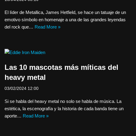
El líder de Metallica, James Hetfield, se hace un tatuaje de un
emotivo símbolo en homenaje a una de las grandes leyendas
del rock que…
Read More »
Las 10 mascotas más míticas del
heavy metal
03/02/2024 12:00
Si se habla del heavy metal no solo se habla de música. La
estética, la escenografía y la historia de cada banda tiene un
aporte…
Read More »