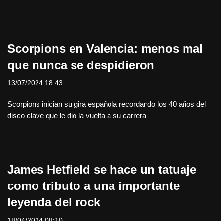
Scorpions en Valencia: menos mal
que nunca se despidieron
13/07/2024 18:43
Scorpions inician su gira española recordando los 40 años del
disco clave que le dio la vuelta a su carrera.
James Hetfield se hace un tatuaje
como tributo a una importante
leyenda del rock
18/04/2024 08:10