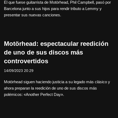
El que fuese guitarrista de Motörhead, Phil Campbell, pasó por
Barcelona junto a sus hijos para rendir tributo a Lemmy y
presentar sus nuevas canciones.
Motörhead: espectacular reedición
de uno de sus discos más
controvertidos
14/09/2023 20:29
Motörhead siguen haciendo justicia a su legado más clásico y
ahora preparan la reedición de uno de sus discos más
polémicos: «Another Perfect Day».