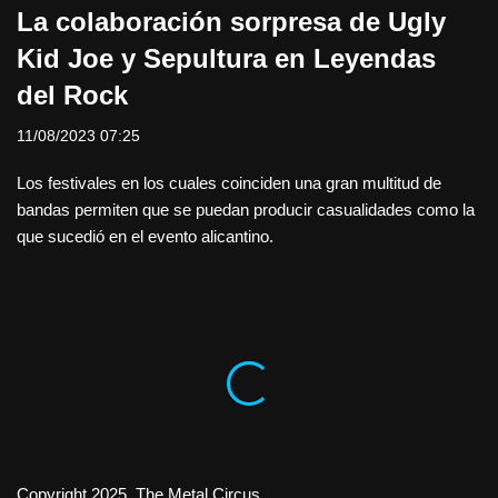
La colaboración sorpresa de Ugly
Kid Joe y Sepultura en Leyendas
del Rock
11/08/2023 07:25
Los festivales en los cuales coinciden una gran multitud de
bandas permiten que se puedan producir casualidades como la
que sucedió en el evento alicantino.
Copyright 2025. The Metal Circus