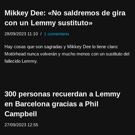
Mikkey Dee: «No saldremos de gira
con un Lemmy sustituto»
28/09/2023 11:10
1 comentario
Hay cosas que son sagradas y Mikkey Dee lo tiene claro:
Motörhead nunca volverán y mucho menos con un sustituto del
fallecido Lemmy.
300 personas recuerdan a Lemmy
en Barcelona gracias a Phil
Campbell
27/09/2023 12:55