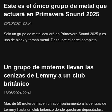
Este es el único grupo de metal que
actuará en Primavera Sound 2025
26/10/2024 23:54
Solo un grupo de metal actuará en Primavera Sound 2025 y es
uno de black y thrash metal. Descubre el cartel completo.
Un grupo de moteros llevan las
cenizas de Lemmy a un club
británico
13/08/2024 22:41
Más de 50 moteros hacen un acompañamiento a la cenizas de
Lemmy hasta un club británico donde quedarán depositadas.