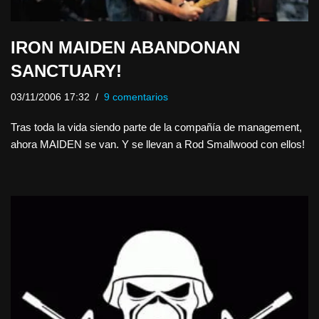
IRON MAIDEN ABANDONAN
SANCTUARY!
03/11/2006 17:32
9 comentarios
Tras toda la vida siendo parte de la compañía de management,
ahora MAIDEN se van. Y se llevan a Rod Smallwood con ellos!