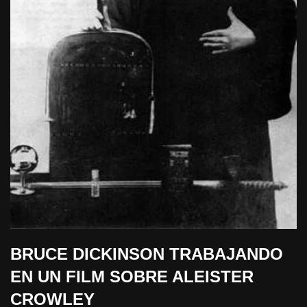
BRUCE DICKINSON TRABAJANDO
EN UN FILM SOBRE ALEISTER
CROWLEY