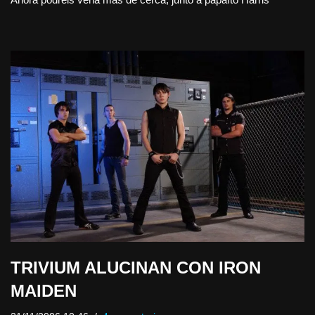
TRIVIUM ALUCINAN CON IRON
MAIDEN