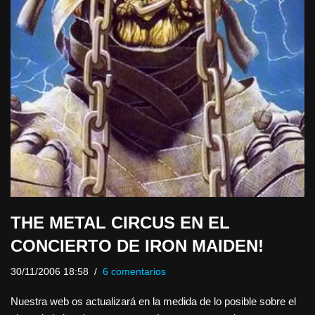
THE METAL CIRCUS EN EL
CONCIERTO DE IRON MAIDEN!
30/11/2006 18:58
6 comentarios
Nuestra web os actualizará en la medida de lo posible sobre el