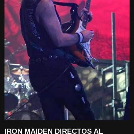
IRON MAIDEN DIRECTOS AL