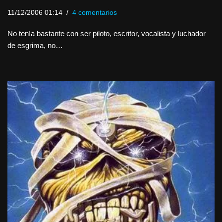
11/12/2006 01:14
4 comentarios
No tenía bastante con ser piloto, escritor, vocalista y luchador
de esgrima, no…