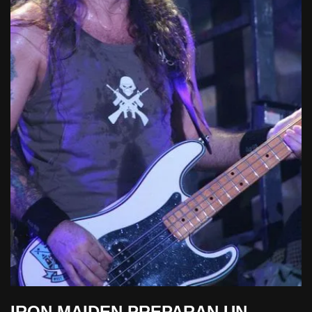
IRON MAIDEN PREPARAN UN