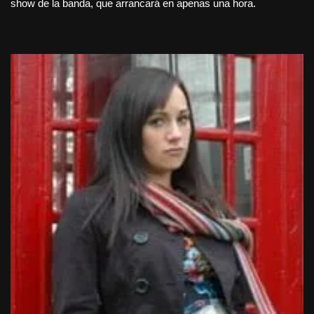
show de la banda, que arrancará en apenas una hora.