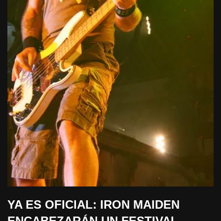
YA ES OFICIAL: IRON MAIDEN
ENCABEZARÁN UN FESTIVAL