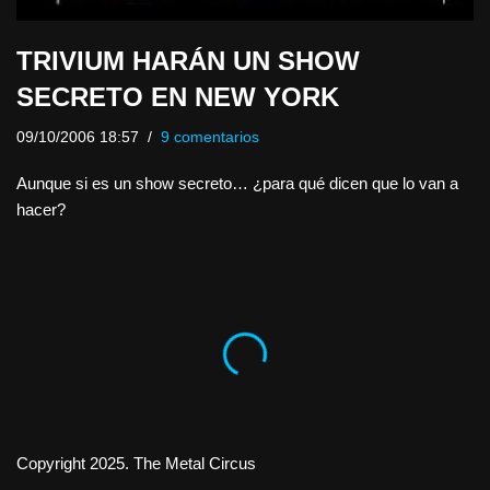
TRIVIUM HARÁN UN SHOW
SECRETO EN NEW YORK
09/10/2006 18:57
9 comentarios
Aunque si es un show secreto… ¿para qué dicen que lo van a
hacer?
Copyright 2025. The Metal Circus