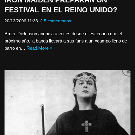
FESTIVAL EN EL REINO UNIDO?
20/12/2006 11:33
5 comentarios
Bruce Dickinson anuncia a voces desde el escenario que el
próximo año, la banda llevará a sus fans a un «campo lleno de
barro en…
Read More »