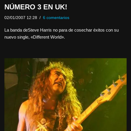
NÚMERO 3 EN UK!
02/01/2007 12:28
6 comentarios
La banda deSteve Harris no para de cosechar éxitos con su
nuevo single, «Different World».