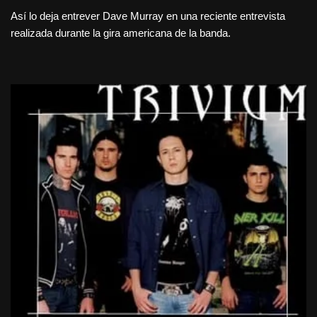
Así lo deja entrever Dave Murray en una reciente entrevista
realizada durante la gira americana de la banda.