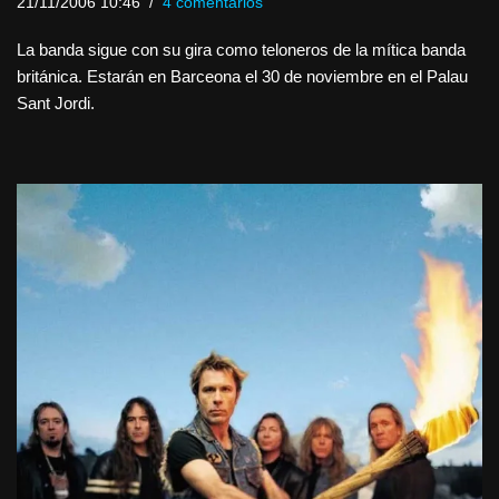
21/11/2006 10:46
4 comentarios
La banda sigue con su gira como teloneros de la mítica banda
británica. Estarán en Barceona el 30 de noviembre en el Palau
Sant Jordi.