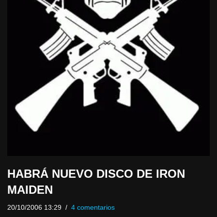
HABRÁ NUEVO DISCO DE IRON
MAIDEN
20/10/2006 13:29
4 comentarios