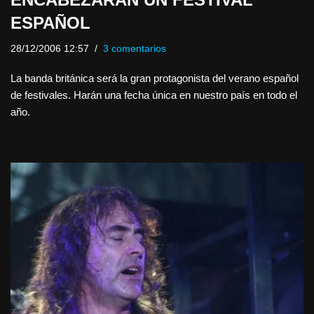
ESPAÑOL
28/12/2006 12:57
3 comentarios
La banda británica será la gran protagonista del verano español
de festivales. Harán una fecha única en nuestro país en todo el
año.