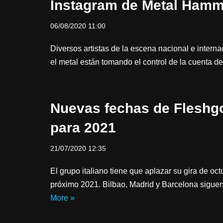
Instagram de Metal Hamm
06/08/2020 11:00
Diversos artistas de la escena nacional e intern
el metal están tomando el control de la cuenta 
Nuevas fechas de Fleshg
para 2021
21/07/2020 12:35
El grupo italiano tiene que aplazar su gira de oc
próximo 2021. Bilbao, Madrid y Barcelona sigu
More »