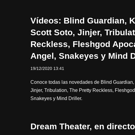
Vídeos: Blind Guardian, K
Scott Soto, Jinjer, Tribula
Reckless, Fleshgod Apoc
Angel, Snakeyes y Mind Dr
19/12/2020 13:41
Conoce todas las novedades de Blind Guardian, K
Jinjer, Tribulation, The Pretty Reckless, Fleshg
Snakeyes y Mind Driller.
Dream Theater, en directo