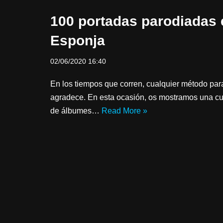
100 portadas parodiadas 
Esponja
02/06/2020 16:40
En los tiempos que corren, cualquier método par
agradece. En esta ocasión, os mostramos una cu
de álbumes…
Read More »