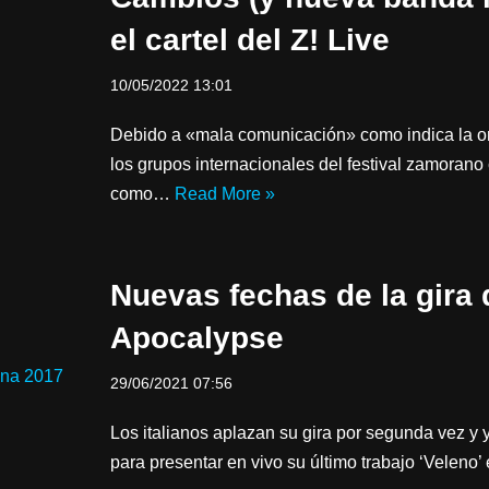
el cartel del Z! Live
10/05/2022 13:01
Debido a «mala comunicación» como indica la org
los grupos internacionales del festival zamorano
como…
Read More »
Nuevas fechas de la gira
Apocalypse
29/06/2021 07:56
Los italianos aplazan su gira por segunda vez y
para presentar en vivo su último trabajo ‘Veleno’ 