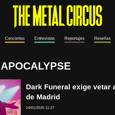
Conciertos
Entrevistas
Reportajes
Reseñas
 APOCALYPSE
Dark Funeral exige vetar 
de Madrid
14/01/2025 11:27