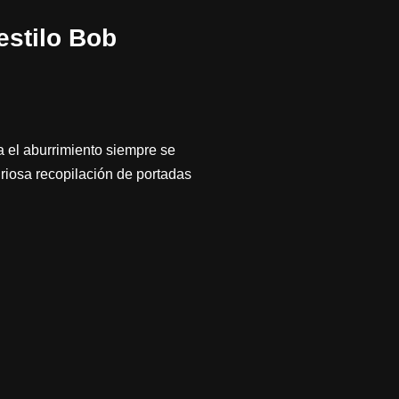
estilo Bob
a el aburrimiento siempre se
riosa recopilación de portadas