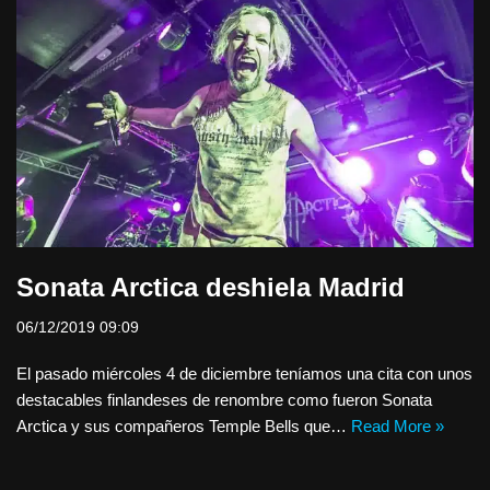
Sonata Arctica deshiela Madrid
06/12/2019 09:09
El pasado miércoles 4 de diciembre teníamos una cita con unos
destacables finlandeses de renombre como fueron Sonata
Arctica y sus compañeros Temple Bells que…
Read More »