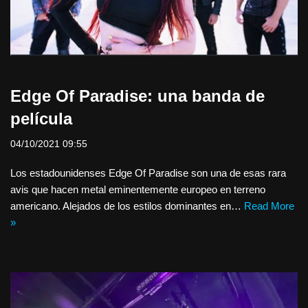
Edge Of Paradise: una banda de
película
04/10/2021 09:55
Los estadounidenses Edge Of Paradise son una de esas rara
avis que hacen metal eminentemente europeo en terreno
americano. Alejados de los estilos dominantes en…
Read More
»