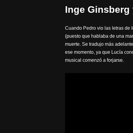
Inge Ginsberg 
Cuando Pedro vio las letras de 
(puesto que hablaba de una mane
muerte. Se tradujo más adelant
ese momento, ya que Lucía conoci
musical comenzó a forjarse.