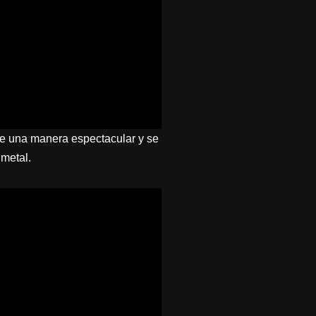
de una manera espectacular y se
metal.