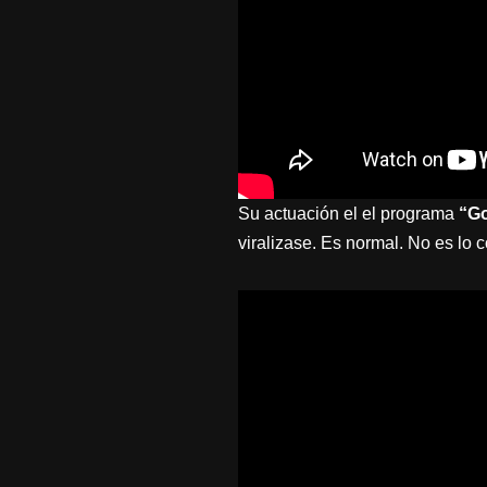
Su actuación el el programa
“Go
viralizase. Es normal. No es lo