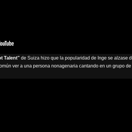
t Talent”
de Suiza hizo que la popularidad de Inge se alzase 
 común ver a una persona nonagenaria cantando en un grupo de 