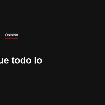
Opinión
ue todo lo