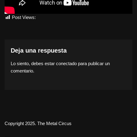
Post Views:
2.713
Deja una respuesta
Lo siento, debes estar
conectado
para publicar un
comentario.
Copyright 2025. The Metal Circus