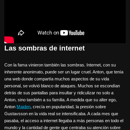
Las sombras de internet
Con la fama vinieron también las sombras. Internet, con su
inherente anonimato, puede ser un lugar cruel. Anton, que tenía
una web donde compartía muchos aspectos de su vida
personal, se volvió blanco de ataques. Muchos se escondían
detrás de sus pantallas para insultar y ridiculizar no solo a
Anton, sino también a su familia. A medida que su alter ego,
Anton
Maiden
, crecía en popularidad, la presión sobre
Gustavsson en la vida real se intensificaba. A cada mes que
pasaba, el acceso a internet llegaba a más personas en todo el
mundo y la cantidad de gente que centraba su atención sobre