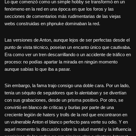
Lo que comenzó como un simple hobby se transformó en un
fenómeno en la red en una época en que los foros y las
secciones de comentarios más rudimentarias de las viejas
webs construidas en phpnuke dominaban la red.
Las versiones de Anton, aunque lejos de ser perfectas desde el
punto de vista técnico, poseían un encanto único que cautivaba.
Era como ver un tren descarrillando o un accidente de tráfico en
proceso: no podías apartar la mirada en ningún momento
aunque sabías lo que iba a pasar.
Sin embargo, la fama trajo consigo una doble cara. Por un lado,
tenía un séquito de seguidores que lo alentaban y se divertían
con sus grabaciones, desde un prisma positivo. Por otro, se
convirtió en blanco de críticas y burlas por parte de una
creciente legión de haters y trolls de la red que encontraron en
un vulnerable Anton el blanco perfecto para verte su odio. Y en
aquel momento la discusión sobre la salud mental y la influencia