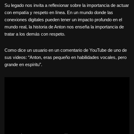
Su legado nos invita a reflexionar sobre la importancia de actuar
con empatía y respeto en línea. En un mundo donde las
conexiones digitales pueden tener un impacto profundo en el
mundo real, la historia de Anton nos enseña la importancia de
tratar a los demás con respeto.
Como dice un usuario en un comentario de YouTube de uno de
sus videos: “Anton, eras pequeño en habilidades vocales, pero
grande en espíritu”.