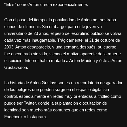
“frikis” como Anton crecía exponencialmente.
Con el paso del tiempo, la popularidad de Anton no mostraba
signos de disminuir. Sin embargo, para este joven ya
universitario de 23 años, el peso del escrutinio público se volvía
cada vez más inaugantable. Trágicamente, el 31 de octubre de
2003, Anton desapareció, y una semana después, su cuerpo
fue encontrado sin vida, siendo el motivo aparente de la muerte
el suicidio. Internet había matado a Anton Maiden y éste a Anton
Gustavsson.
La historia de Anton Gustavsson es un recordatorio desgarrador
de los peligros que pueden surgir en el espacio digital sin
control, especialmente en redes muy orientadas al trolleo como
puede ser Twitter, donde la suplantación o ocultación de
identidad son mucho más comunes que en redes como
Facebook o Instagram.