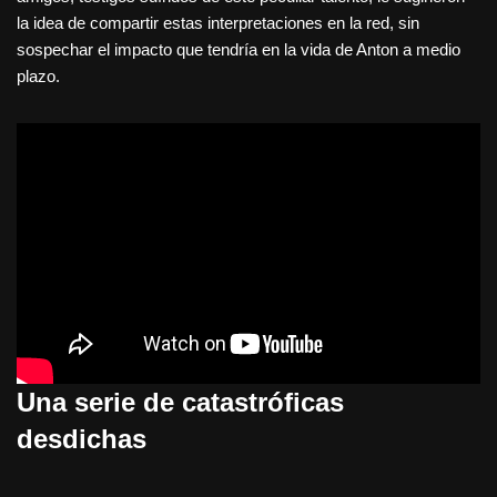
la idea de compartir estas interpretaciones en la red, sin
sospechar el impacto que tendría en la vida de Anton a medio
plazo.
Una serie de catastróficas
desdichas