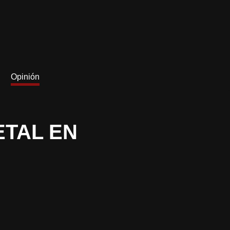
Opinión
ETAL EN