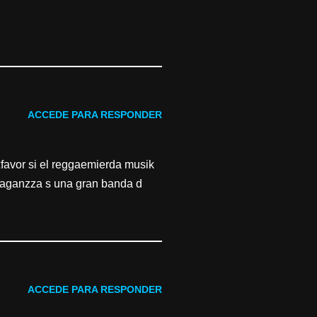
ACCEDE PARA RESPONDER
favor si el reggaemierda musik
travaganzza s una gran banda d
ACCEDE PARA RESPONDER