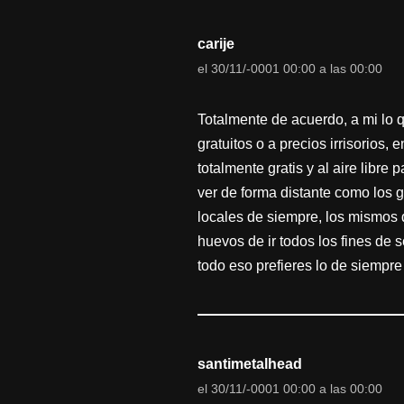
carije
el 30/11/-0001 00:00 a las 00:00
Totalmente de acuerdo, a mi lo q
gratuitos o a precios irrisorios
totalmente gratis y al aire libr
ver de forma distante como los 
locales de siempre, los mismos 
huevos de ir todos los fines de 
todo eso prefieres lo de siempre
santimetalhead
el 30/11/-0001 00:00 a las 00:00