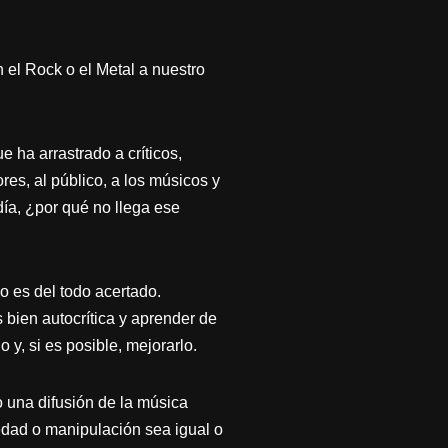
el Rock o el Metal a nuestro
ha arrastrado a críticos,
res, al público, a los músicos y
día, ¿por qué no llega ese
 es del todo acertado.
 bien autocrítica y aprender de
 y, si es posible, mejorarlo.
o una difusión de la música
sedad o manipulación sea igual o