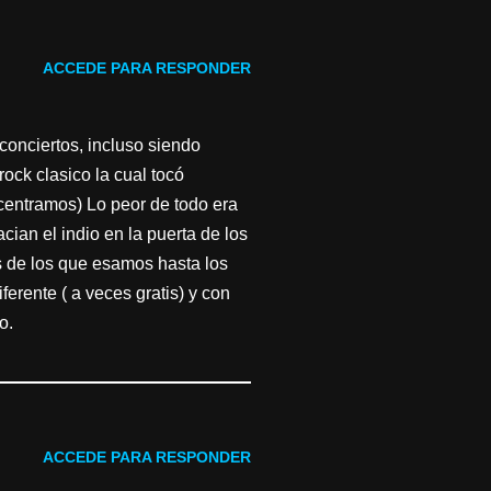
ACCEDE PARA RESPONDER
conciertos, incluso siendo
rock clasico la cual tocó
ncentramos) Lo peor de todo era
an el indio en la puerta de los
s de los que esamos hasta los
ferente ( a veces gratis) y con
o.
ACCEDE PARA RESPONDER