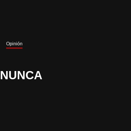
Opinión
 NUNCA