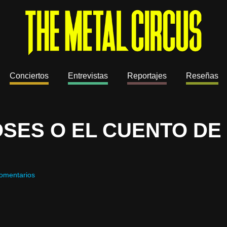
Conciertos
Entrevistas
Reportajes
Reseñas
OSES O EL CUENTO DE
omentarios