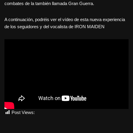
combates de la también llamada Gran Guerra.
A continuación, podréis ver el vídeo de esta nueva experiencia
de los seguidores y del vocalista de IRON MAIDEN
Post Views:
985