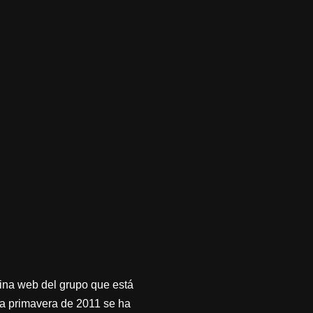
gina web del grupo que está
la primavera de 2011 se ha