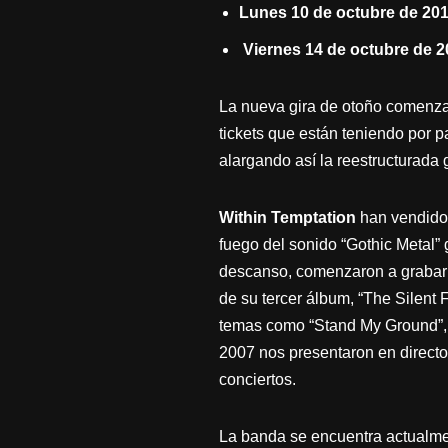
Lunes 10 de octubre de 201
Viernes 14 de octubre de 2
La nueva gira de otoño comenza
tickets que están teniendo por p
alargando así la reestructurad
Within Temptation
han vendido 
fuego del sonido “Gothic Metal” 
descanso, comenzaron a grabar e
de su tercer álbum, “The Silent
temas como “Stand My Ground”, “
2007 nos presentaron en directo 
conciertos.
La banda se encuentra actualme