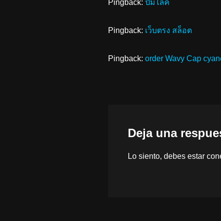
Pingback:
ปั้มไลค์
Pingback:
เว็บตรง สล็อต
Pingback:
order Wavy Cap cya
Deja una respue
Lo siento, debes estar
con