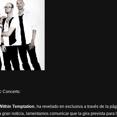
c Concerts:
Within Temptation
, ha revelado en exclusiva a través de la pá
gran noticia, lamentamos comunicar que la gira prevista para 