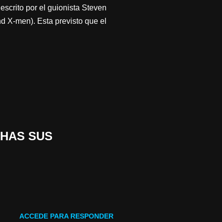
escrito por el guionista Steven
 X-men). Esta previsto que el
CHAS SUS
ACCEDE PARA RESPONDER