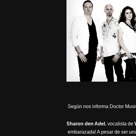
Según nos informa Doctor Musi
Sharon den Adel
, vocalista de
embarazada! A pesar de ser una 