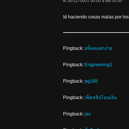
el 30/11/-0001 00:00 a las 00:00
Id haciendo cosas malas por los
Pingback:
สล็อตแตกง่าย
Pingback:
Engineering1
Pingback:
pg168
Pingback:
เช็คสลิปโอนเงิน
Pingback:
jav