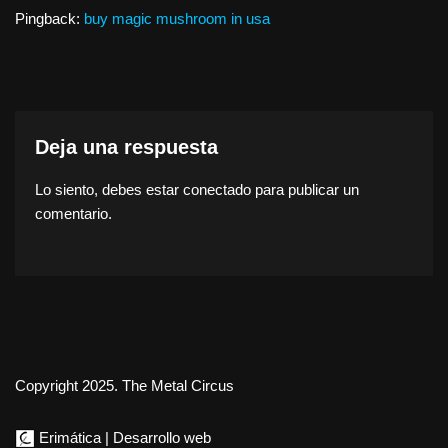
Pingback:
buy magic mushroom in usa
Deja una respuesta
Lo siento, debes estar
conectado
para publicar un
comentario.
Copyright 2025. The Metal Circus
Erimática | Desarrollo web