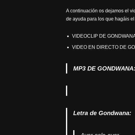
A continuación os dejamos el v
de ayuda para los que hagáis el
VIDEOCLIP DE GONDWAN
VIDEO EN DIRECTO DE GOND
MP3 DE GONDWANA
Letra de Gondwana: