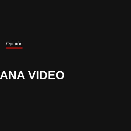
Opinión
ANA VIDEO