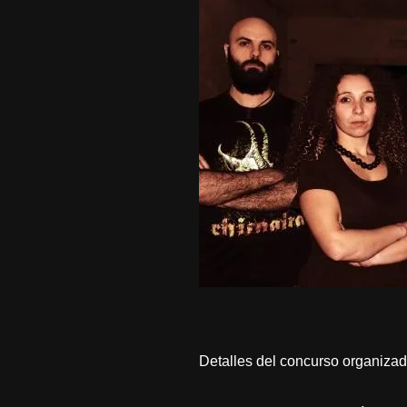
Detalles del concurso organiza