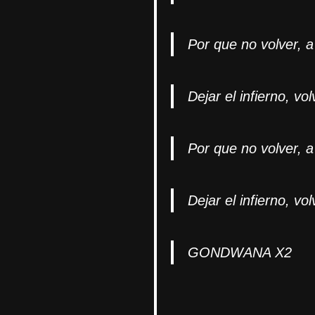
Por que no volver, a
Dejar el infierno, vo
Por que no volver, a
Dejar el infierno, v
GONDWANA X2