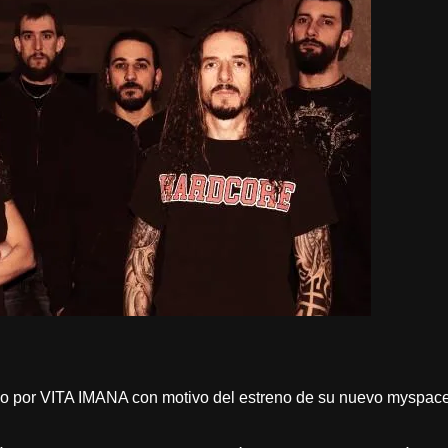
do por VITA IMANA con motivo del estreno de su nuevo myspace