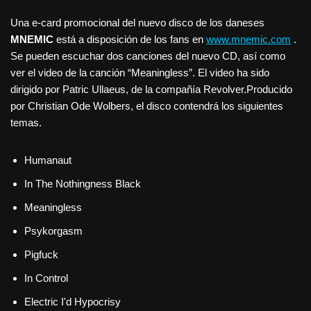
Una e-card promocional del nuevo disco de los daneses
MNEMIC
está a disposición de los fans en
www.mnemic.com
.
Se pueden escuchar dos canciones del nuevo CD, así como
ver el video de la canción “Meaningless”. El video ha sido
dirigido por Patric Ullaeus, de la compañía Revolver.Producido
por Christian Ode Wolbers, el disco contendrá los siguientes
temas.
Humanaut
In The Nothingness Black
Meaningless
Psykorgasm
Pigfuck
In Control
Electric I'd Hypocrisy