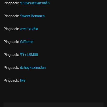
Pingback:
ขายพาเลทพลาสติก
Pingback:
Sweet Bonanza
Pingback:
อาหารเสริม
Pingback:
Giffarine
Pingback:
รีวิว LSM99
Pingback:
dzhoykazino.fun
Pingback:
like