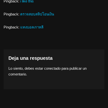
Pingback:
i like this
Pingback:
ตรวจสอบสลิปโอนเงิน
Pingback:
แทงบอลเกาหลี
Deja una respuesta
Lo siento, debes estar
conectado
para publicar un
comentario.