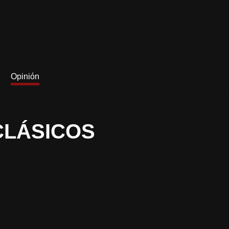
Opinión
CLÁSICOS