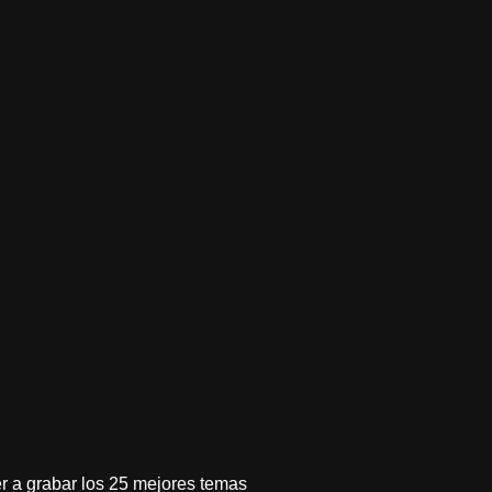
r a grabar los 25 mejores temas