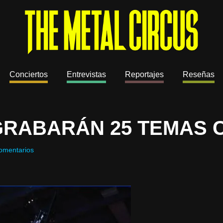
Conciertos
Entrevistas
Reportajes
Reseñas
RABARÁN 25 TEMAS 
omentarios