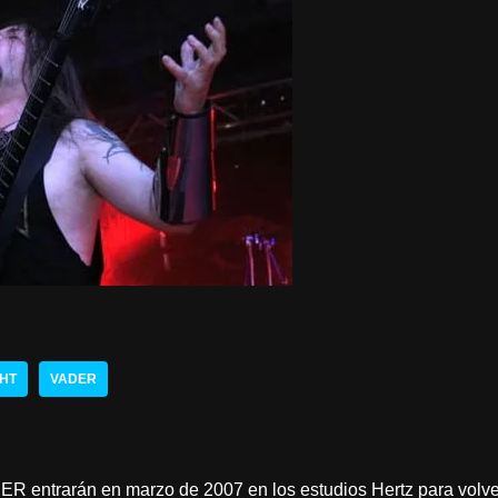
HT
VADER
ER entrarán en marzo de 2007 en los estudios Hertz para volve