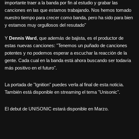
importante traer a la banda por fin al estudio y grabar las
canciones en las que estamos trabajando. Nos hemos tomado
nuestro tiempo para crecer como banda, pero ha sido para bien
y estamos muy orgullosos del resutado"
Y
Dennis Ward
, que además de bajista, es el productor de
estas nuevas canciones: "Tenemos un puñado de canciones
potentes y no podemos esperar a escuchar la reacción de la
gente. Cada cual en la banda está ahora buscando ser todavía
más positivo en el futuro".
La portada de "Ignition" puedes verla al final de esta noticia.
También está disponible en streaming el tema "Unisonic".
El debut de UNISONIC estará disponible en Marzo.