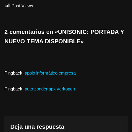
Post Views:
747
2 comentarios en «UNISONIC: PORTADA Y
NUEVO TEMA DISPONIBLE»
Pingback:
apoio informático empresa
Pingback:
auto zonder apk verkopen
Deja una respuesta