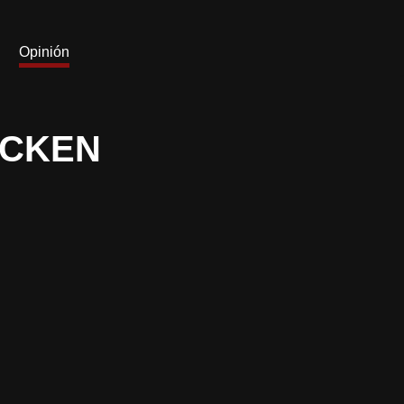
Opinión
ACKEN