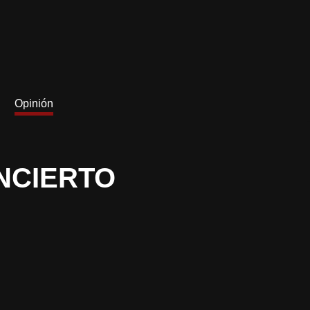
Opinión
NCIERTO