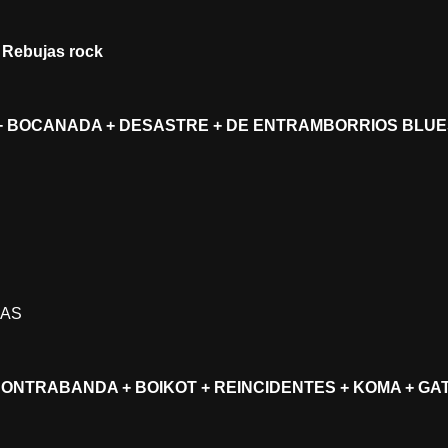
Rebujas rock
 + BOCANADA + DESASTRE + DE ENTRAMBORRIOS BLU
RAS
ONTRABANDA + BOIKOT + REINCIDENTES + KOMA + GAT