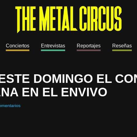
Conciertos
Entrevistas
Reportajes
Reseñas
 ESTE DOMINGO EL CO
NA EN EL ENVIVO
omentarios