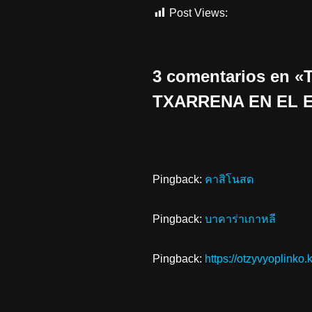
Post Views:
806
3 comentarios en
TXARRENA EN EL 
Pingback:
คาสิโนสด
Pingback:
บาคาร่าเกาหลี
Pingback:
https://otzyvyoplinko.