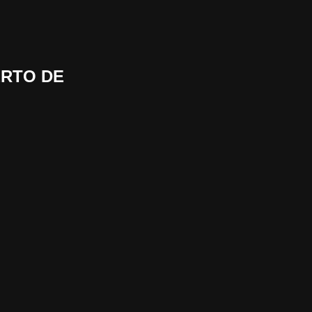
ERTO DE