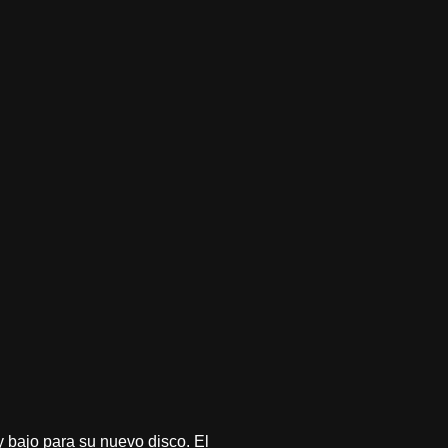
 bajo para su nuevo disco. El