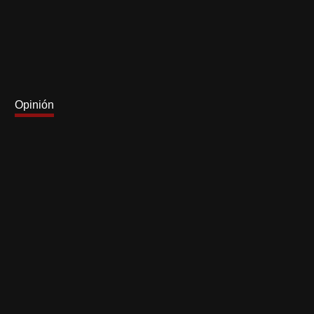
Opinión