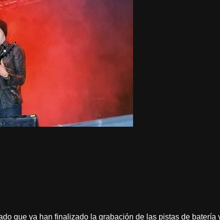
 que ya han finalizado la grabación de las pistas de batería y