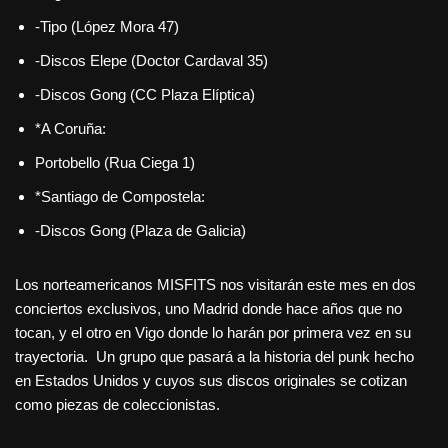
-Tipo (López Mora 47)
-Discos Elepe (Doctor Cardaval 35)
-Discos Gong (CC Plaza Elíptica)
*A Coruña:
Portobello (Rua Ciega 1)
*Santiago de Compostela:
-Discos Gong (Plaza de Galicia)
Los norteamericanos MISFITS nos visitarán este mes en dos
conciertos exclusivos, uno Madrid donde hace años que no
tocan, y el otro en Vigo donde lo harán por primera vez en su
trayectoria. Un grupo que pasará a la historia del punk hecho
en Estados Unidos y cuyos sus discos originales se cotizan
como piezas de coleccionistas.