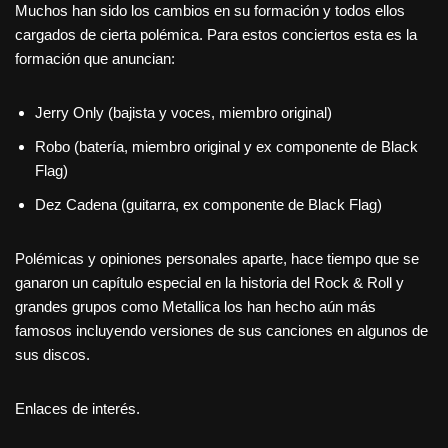
Muchos han sido los cambios en su formación y todos ellos
cargados de cierta polémica. Para estos conciertos esta es la
formación que anuncian:
Jerry Only (bajista y voces, miembro original)
Robo (batería, miembro original y ex componente de Black
Flag)
Dez Cadena (guitarra, ex componente de Black Flag)
Polémicas y opiniones personales aparte, hace tiempo que se
ganaron un capítulo especial en la historia del Rock & Roll y
grandes grupos como Metallica los han hecho aún más
famosos incluyendo versiones de sus canciones en algunos de
sus discos.
Enlaces de interés.