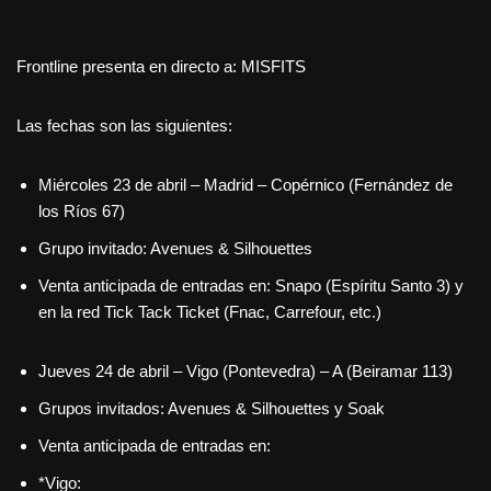
Frontline presenta en directo a: MISFITS
Las fechas son las siguientes:
Miércoles 23 de abril – Madrid – Copérnico (Fernández de
los Ríos 67)
Grupo invitado: Avenues & Silhouettes
Venta anticipada de entradas en: Snapo (Espíritu Santo 3) y
en la red Tick Tack Ticket (Fnac, Carrefour, etc.)
Jueves 24 de abril – Vigo (Pontevedra) – A (Beiramar 113)
Grupos invitados: Avenues & Silhouettes y Soak
Venta anticipada de entradas en:
*Vigo: