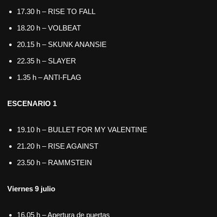
17.30 h – RISE TO FALL
18.20 h – VOLBEAT
20.15 h – SKUNK ANANSIE
22.35 h – SLAYER
1.35 h – ANTI-FLAG
ESCENARIO 1
19.10 h – BULLET FOR MY VALENTINE
21.20 h – RISE AGAINST
23.50 h – RAMMSTEIN
Viernes 9 julio
16.05 h – Apertura de puertas