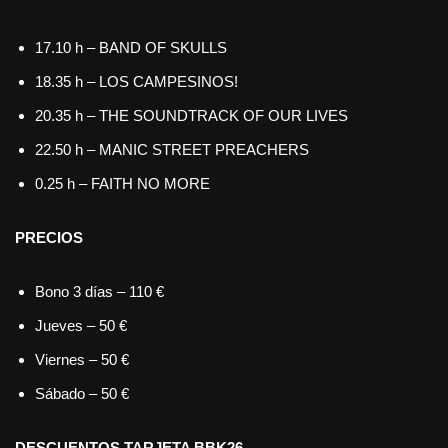
17.10 h – BAND OF SKULLS
18.35 h – LOS CAMPESINOS!
20.35 h – THE SOUNDTRACK OF OUR LIVES
22.50 h – MANIC STREET PREACHERS
0.25 h – FAITH NO MORE
PRECIOS
Bono 3 días – 110 €
Jueves – 50 €
Viernes – 50 €
Sábado – 50 €
DESCUENTOS TARJETA BBK26