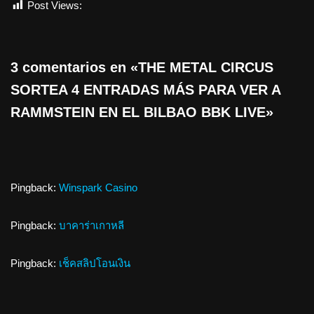
Post Views:
621
3 comentarios en «THE METAL CIRCUS
SORTEA 4 ENTRADAS MÁS PARA VER A
RAMMSTEIN EN EL BILBAO BBK LIVE»
Pingback:
Winspark Casino
Pingback:
บาคาร่าเกาหลี
Pingback:
เช็คสลิปโอนเงิน