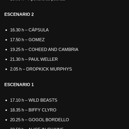
ESCENARIO 2
16.30 h – CÁPSULA
17.50 h – GOMEZ
19.25 h – COHEED AND CAMBRIA
21.30 h – PAUL WELLER
2.05 h – DROPKICK MURPHYS
ESCENARIO 1
17.10 h – WILD BEASTS
18.35 h – BIFFY CLYRO
20.25 h – GOGOL BORDELLO