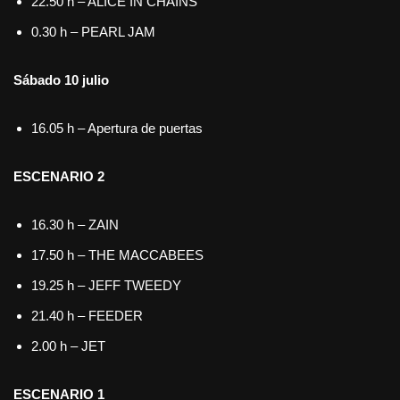
22.50 h – ALICE IN CHAINS
0.30 h – PEARL JAM
Sábado 10 julio
16.05 h – Apertura de puertas
ESCENARIO 2
16.30 h – ZAIN
17.50 h – THE MACCABEES
19.25 h – JEFF TWEEDY
21.40 h – FEEDER
2.00 h – JET
ESCENARIO 1