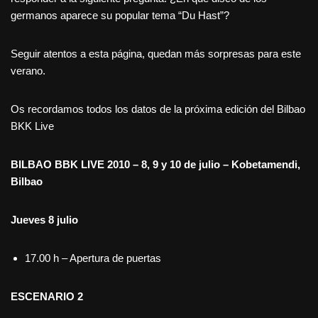
germanos aparece su popular tema “Du Hast”?
Seguir atentos a esta página, quedan más sorpresas para este
verano.
Os recordamos todos los datos de la próxima edición del Bilbao
BKK Live
BILBAO BBK LIVE 2010 – 8, 9 y 10 de julio – Kobetamendi,
Bilbao
Jueves 8 julio
17.00 h – Apertura de puertas
ESCENARIO 2