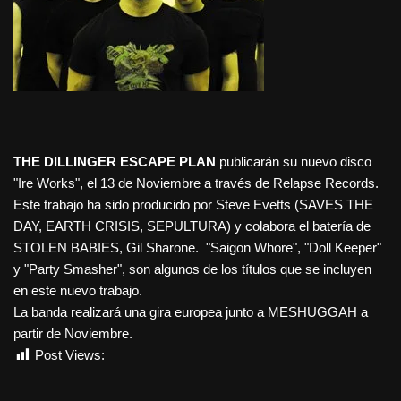
THE DILLINGER ESCAPE PLAN
publicarán su nuevo disco
"Ire Works", el 13 de Noviembre a través de Relapse Records.
Este trabajo ha sido producido por Steve Evetts (SAVES THE
DAY, EARTH CRISIS, SEPULTURA) y colabora el batería de
STOLEN BABIES, Gil Sharone. "Saigon Whore", "Doll Keeper"
y "Party Smasher", son algunos de los títulos que se incluyen
en este nuevo trabajo.
La banda realizará una gira europea junto a MESHUGGAH a
partir de Noviembre.
Post Views:
529