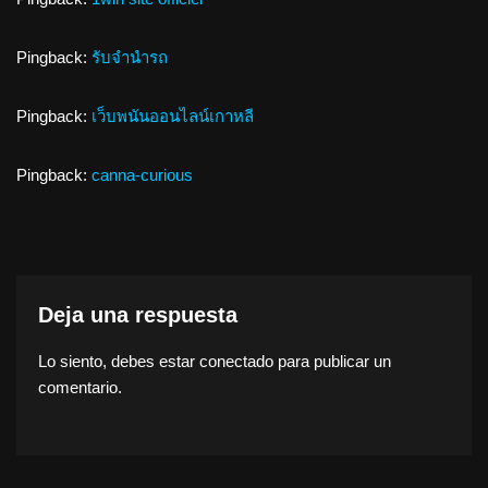
Pingback:
รับจำนำรถ
Pingback:
เว็บพนันออนไลน์เกาหลี
Pingback:
canna-curious
Deja una respuesta
Lo siento, debes estar
conectado
para publicar un
comentario.