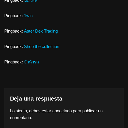
Pingback:
ปั้มไลค์
Pingback:
1win
Pingback:
Aster Dex Trading
Pingback:
Shop the collection
Pingback:
จำนำรถ
Deja una respuesta
Lo siento, debes estar
conectado
para publicar un
comentario.