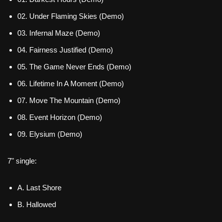
02. Under Flaming Skies (Demo)
03. Infernal Maze (Demo)
04. Fairness Justified (Demo)
05. The Game Never Ends (Demo)
06. Lifetime In A Moment (Demo)
07. Move The Mountain (Demo)
08. Event Horizon (Demo)
09. Elysium (Demo)
7" single:
A. Last Shore
B. Hallowed