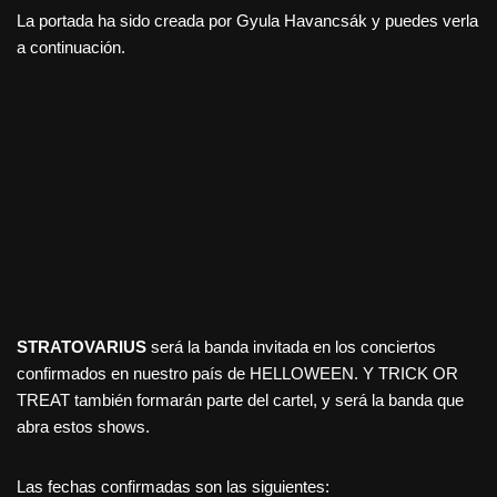
La portada ha sido creada por Gyula Havancsák y puedes verla
a continuación.
STRATOVARIUS
será la banda invitada en los conciertos
confirmados en nuestro país de HELLOWEEN. Y TRICK OR
TREAT también formarán parte del cartel, y será la banda que
abra estos shows.
Las fechas confirmadas son las siguientes: