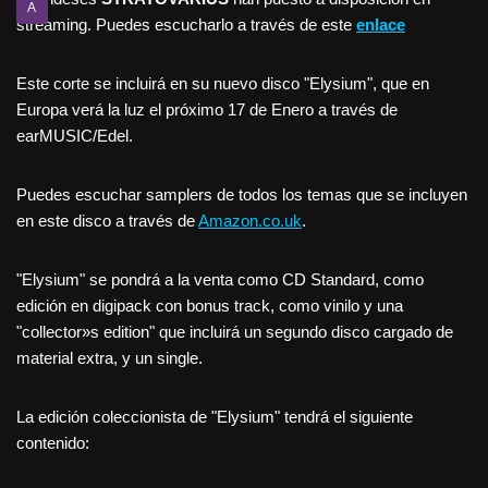
A
streaming. Puedes escucharlo a través de este
enlace
Este corte se incluirá en su nuevo disco "Elysium", que en
Europa verá la luz el próximo 17 de Enero a través de
earMUSIC/Edel.
Puedes escuchar samplers de todos los temas que se incluyen
en este disco a través de
Amazon.co.uk
.
"Elysium" se pondrá a la venta como CD Standard, como
edición en digipack con bonus track, como vinilo y una
"collector»s edition" que incluirá un segundo disco cargado de
material extra, y un single.
La edición coleccionista de "Elysium" tendrá el siguiente
contenido: