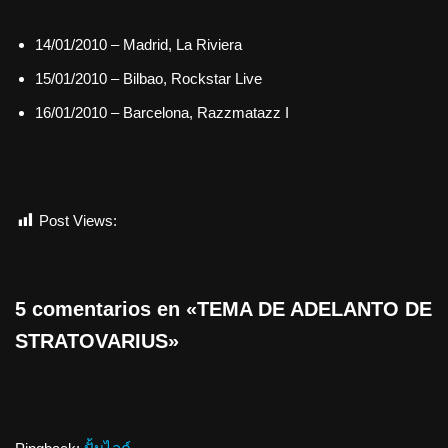
14/01/2010 – Madrid, La Riviera
15/01/2010 – Bilbao, Rockstar Live
16/01/2010 – Barcelona, Razzmatazz I
Post Views:
719
5 comentarios en «TEMA DE ADELANTO DE
STRATOVARIUS»