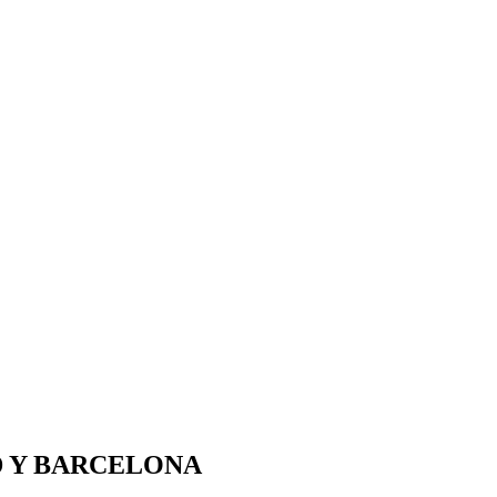
 Y BARCELONA