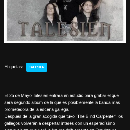
Etiquetas:
TALESIEN
El 25 de Mayo Talesien entrará en estudio para grabar el que
será segundo album de la que es posiblemente la banda más
prometedora de la escena gallega.
Después de la gran acogida que tuvo "The Blind Carpenter" los
gallegos volverán a despertar interés con un esperadísimo