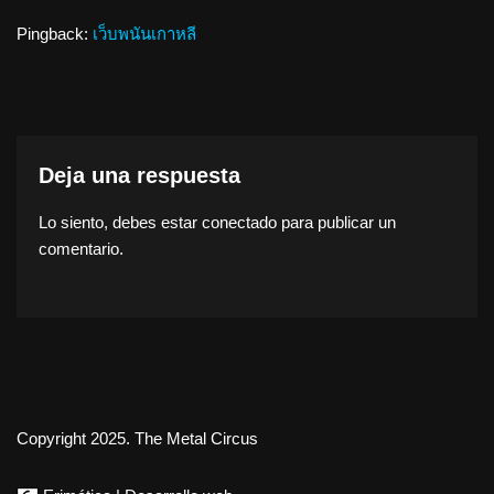
Pingback:
เว็บพนันเกาหลี
Deja una respuesta
Lo siento, debes estar
conectado
para publicar un
comentario.
Copyright 2025. The Metal Circus