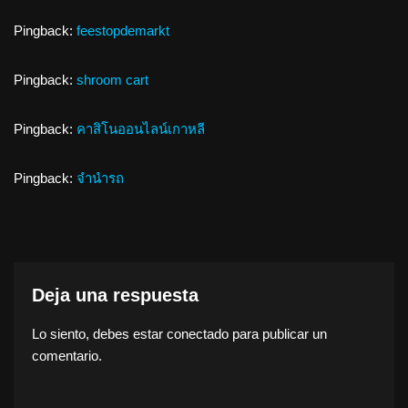
Pingback:
feestopdemarkt
Pingback:
shroom cart
Pingback:
คาสิโนออนไลน์เกาหลี
Pingback:
จำนำรถ
Deja una respuesta
Lo siento, debes estar
conectado
para publicar un
comentario.