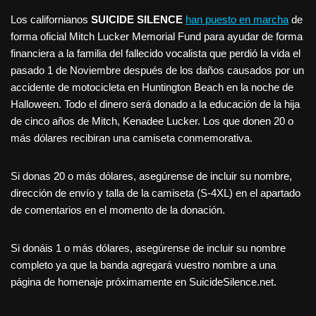
Los californianos
SUICIDE SILENCE
han puesto en marcha
de
forma oficial Mitch Lucker Memorial Fund para ayudar de forma
financiera a la familia del fallecido vocalista que perdió la vida el
pasado 1 de Noviembre después de los daños causados por un
accidente de motocicleta en Huntington Beach en la noche de
Halloween. Todo el dinero será donado a la educación de la hija
de cinco años de Mitch, Kenadee Lucker. Los que donen 20 o
más dólares recibiran una camiseta conmemorativa.
Si donas 20 o más dólares, asegúrense de incluir su nombre,
dirección de envío y talla de la camiseta (S-4XL) en el apartado
de comentarios en el momento de la donación.
Si donáis 1 o más dólares, asegúrense de incluir su nombre
completo ya que la banda agregará vuestro nombre a una
página de homenaje próximamente en SuicideSilence.net.