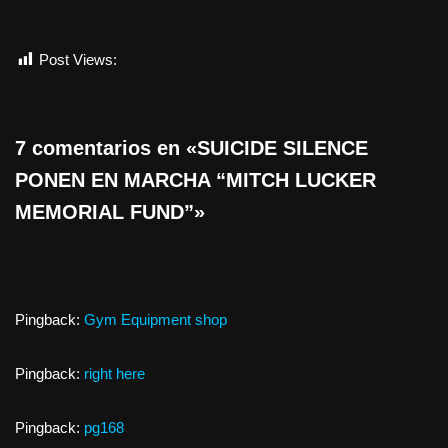
Post Views:
1.107
7 comentarios en «SUICIDE SILENCE
PONEN EN MARCHA “MITCH LUCKER
MEMORIAL FUND”»
Pingback:
Gym Equipment shop
Pingback:
right here
Pingback:
pg168