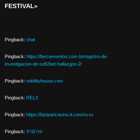
FESTIVAL»
Pingback:
chat
Pingback:
https://fierceeventos.com.br/registro-de-
investigacion-de-soft2bet-hallazgos-2/
Pingback:
nobilityhouse.com
Pingback:
RELX
Pingback:
https://fastparicasino.it.com/ru-ru
Pingback:
จำนำรถ