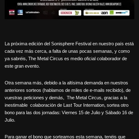
La próxima edición del Sonisphere Festival en nuestro país está
cada vez más cerca, a falta de unas pocas semanas, y como
ya sabréis, The Metal Circus es medio oficial colaborador de
este gran evento.
Otra semana más, debido a la altísima demanda en nuestros
anteriores sorteos (hablamos de miles de e-mails recibido), de
vuestras peticiones y demás, The Metal Circus, gracias a la
inestimable colaboración de Last Tour Internation, sortea otro
bono para las dos jornadas: Viernes 15 de Julio y Sábado 16 de
Julio.
Para ganar el bono que sorteamos esta semana, tenéis que