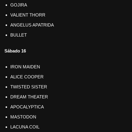
GOJIRA
VALIENT THORR
ANGELUS APATRIDA
BULLET
Sábado 16
IRON MAIDEN
ALICE COOPER
TWISTED SISTER
DREAM THEATER
APOCALYPTICA
MASTODON
LACUNA COIL