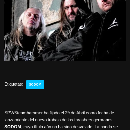
Etiquetas:
SODOM
SPV/Steamhammer ha fijado el 29 de Abril como fecha de
lanzamiento del nuevo trabajo de los thrashers germanos
SODOM
, cuyo título aún no ha sido desvelado. La banda se