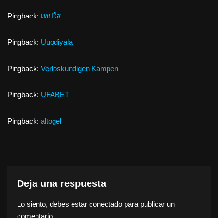
Pingback:
เทปใส
Pingback:
Uuodiyala
Pingback:
Verloskundigen Kampen
Pingback:
UFABET
Pingback:
altogel
Deja una respuesta
Lo siento, debes estar
conectado
para publicar un
comentario.