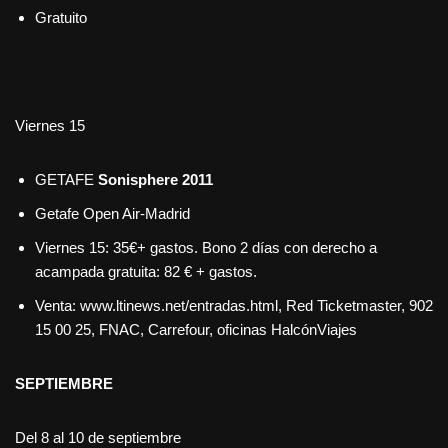
Gratuito
Viernes 15
GETAFE
Sonisphere 2011
Getafe Open Air-Madrid
Viernes 15: 35€+ gastos. Bono 2 días con derecho a
acampada gratuita: 82 € + gastos.
Venta: www.ltinews.net/entradas.html, Red Ticketmaster, 902
15 00 25, FNAC, Carrefour, oficinas HalcónViajes
SEPTIEMBRE
Del 8 al 10 de septiembre