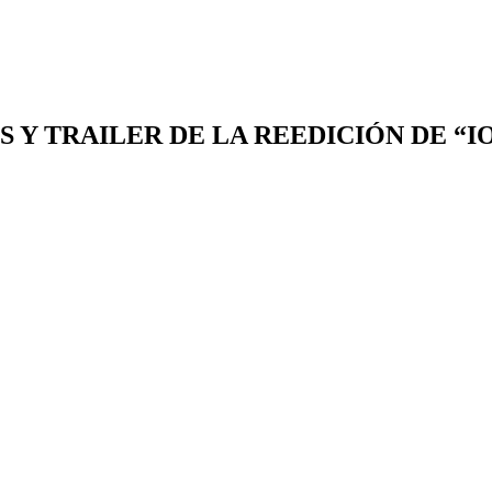
LES Y TRAILER DE LA REEDICIÓN DE “