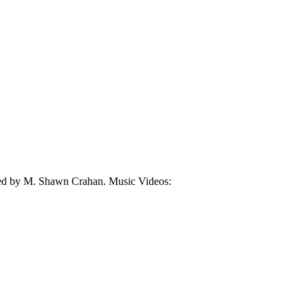
ected by M. Shawn Crahan. Music Videos: