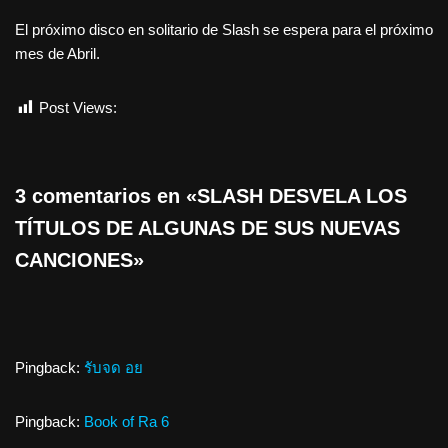
El próximo disco en solitario de Slash se espera para el próximo
mes de Abril.
Post Views:
1.018
3 comentarios en «SLASH DESVELA LOS
TÍTULOS DE ALGUNAS DE SUS NUEVAS
CANCIONES»
Pingback:
รับจด อย
Pingback:
Book of Ra 6