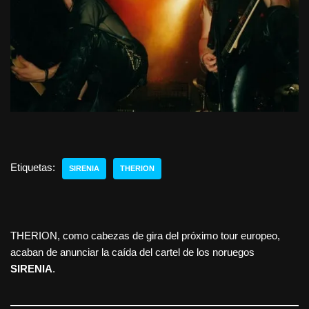
Etiquetas:
SIRENIA
THERION
THERION, como cabezas de gira del próximo tour europeo,
acaban de anunciar la caída del cartel de los noruegos
SIRENIA
.