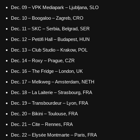
Dec. 09 – VPK Mediapark – Ljubljana, SLO
Dec. 10 – Boogaloo – Zagreb, CRO
Dec. 11 – SKC – Serbia, Belgrad, SER
Dec. 12 – Petöfi Hall – Budapest, HUN
Dec. 13 – Club Studio – Krakow, POL
Dec. 14 – Roxy – Prague, CZR
Dec. 16 – The Fridge – London, UK
Dec. 17 – Melkweg – Amsterdam, NETH
Dec. 18 – La Laiterie – Strasbourg, FRA
Dec. 19 – Transbourdeur – Lyon, FRA
Dec. 20 – Bikini – Toulouse, FRA
Dec. 21 – Cite – Rennes, FRA
Dec. 22 – Elysée Montmarte – Paris, FRA