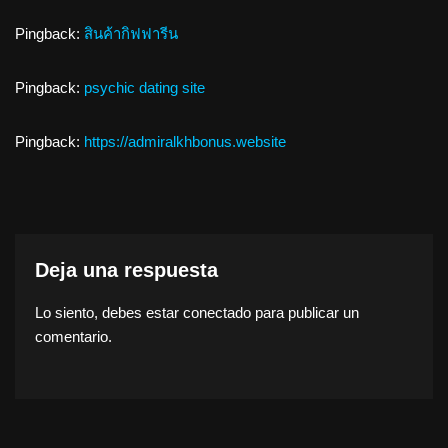
Pingback:
สินค้ากิฟฟารีน
Pingback:
psychic dating site
Pingback:
https://admiralkhbonus.website
Deja una respuesta
Lo siento, debes estar
conectado
para publicar un
comentario.