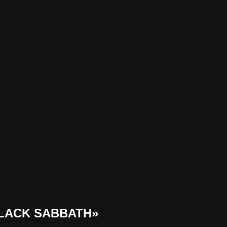
BLACK SABBATH»