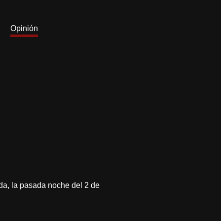
Opinión
nda, la pasada noche del 2 de