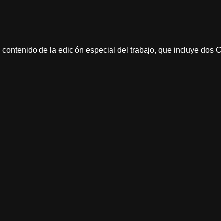
 contenido de la edición especial del trabajo, que incluye dos