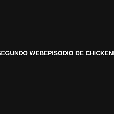
 «SEGUNDO WEBEPISODIO DE CHICKE