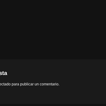
sta
ectado
para publicar un comentario.