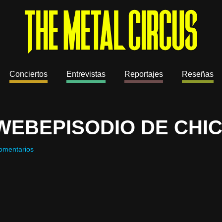
Conciertos
Entrevistas
Reportajes
Reseñas
WEBEPISODIO DE CHI
omentarios