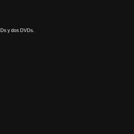
 CDs y dos DVDs.