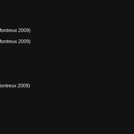
Montreux 2009)
 Montreux 2009)
Montreux 2009)