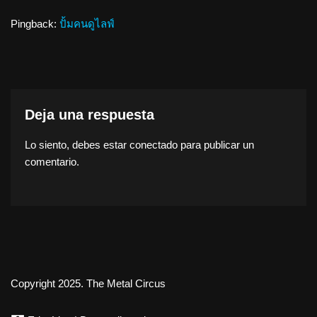
Pingback:
ปั้มคนดูไลฟ์
Deja una respuesta
Lo siento, debes estar
conectado
para publicar un
comentario.
Copyright 2025. The Metal Circus