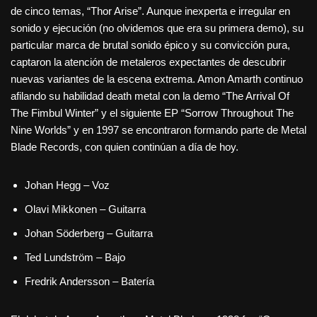
de cinco temas, “Thor Arise”. Aunque inexperta e irregular en
sonido y ejecución (no olvidemos que era su primera demo), su
particular marca de brutal sonido épico y su convicción pura,
captaron la atención de metaleros expectantes de descubrir
nuevas variantes de la escena extrema. Amon Amarth continuo
afilando su habilidad death metal con la demo “The Arrival Of
The Fimbul Winter” y el siguiente EP “Sorrow Throughout The
Nine Worlds” y en 1997 se encontraron formando parte de Metal
Blade Records, con quien continúan a día de hoy.
Johan Hegg – Voz
Olavi Mikkonen – Guitarra
Johan Söderberg – Guitarra
Ted Lundström – Bajo
Fredrik Andersson – Batería